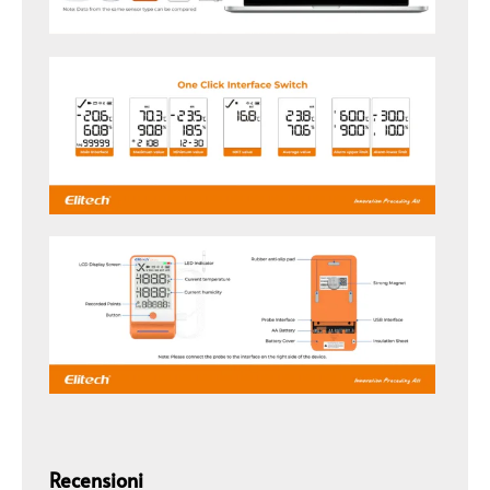
Recensioni