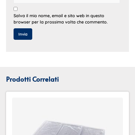
Salva il mio nome, email e sito web in questo
browser per la prossima volta che commento.
Prodotti Correlati