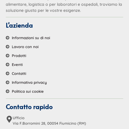
alimentare, logistica o per laboratori e ospedali, troviamo la
soluzione giusta per le vostre esigenze.
L'azienda
Informazioni su di noi
Lavoro con noi
Prodotti
Eventi
Contatti
Informativa privacy
Politica sui cookie
Contatto rapido
Ufficio
Via F.Borromini 28, 00054 Fiumicino (RM)