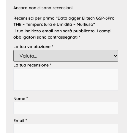
Ancora non ci sono recensioni.
Recensisci per primo “Datalogger Elitech GSP-6Pro
THE – Temperatura e Umidita – Multiuso”
Il tuo indirizzo email non sarà pubblicato.
I campi
obbligatori sono contrassegnati
*
La tua valutazione
*
La tua recensione
*
Nome
*
Email
*