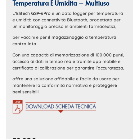
Temperatura E Umidita – Multiuso
L’Elitech GSP-6Pro
è un data logger per temperatura
e umidità con connettività Bluetooth, progettato per
un monitoraggio preciso in ambienti farmaceutici,
per vaccini e per il
magazzinaggio a temperatura
controllata
.
Con una capacità di memorizzazione di 100.000 punti,
accesso ai dati in tempo reale tramite app mobile e
certificato di calibrazione per garantire l’accuratezza,
offre una soluzione affidabile e facile da usare per
mantenere la conformità normativa e
proteggere
beni sensibili.