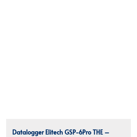
Datalogger Elitech GSP-6Pro THE –