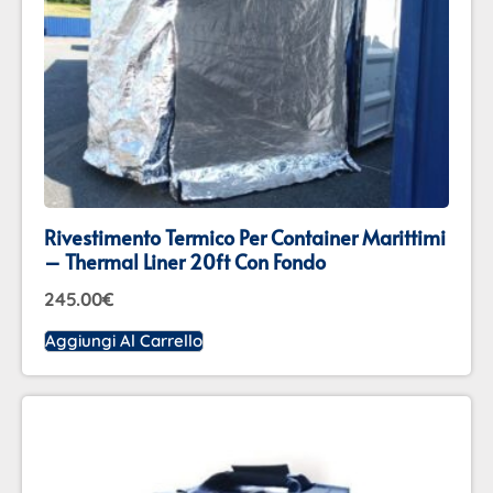
Rivestimento Termico Per Container Marittimi
– Thermal Liner 20ft Con Fondo
245.00
€
Aggiungi Al Carrello