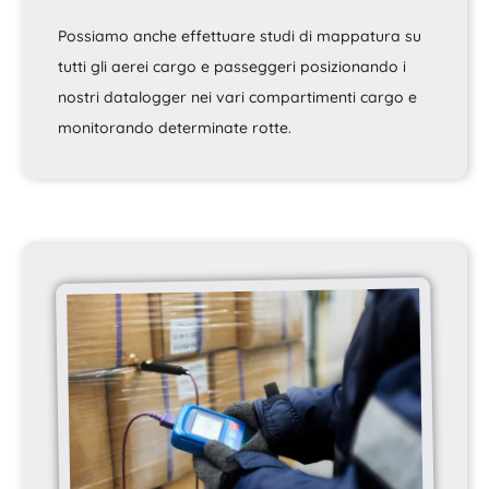
Possiamo anche effettuare studi di mappatura su
tutti gli aerei cargo e passeggeri posizionando i
nostri datalogger nei vari compartimenti cargo e
monitorando determinate rotte.