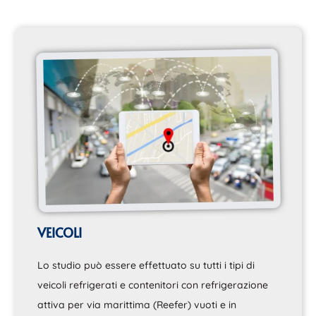
VEICOLI
Lo studio può essere effettuato su tutti i tipi di
veicoli refrigerati e contenitori con refrigerazione
attiva per via marittima (Reefer) vuoti e in