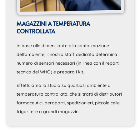
MAGAZZINI A TEMPERATURA
CONTROLLATA
In base alle dimensioni e alla conformazione
dell’ambiente, il nostro staff dedicato determina il
numero di sensori necessari (in linea con il report
tecnico del WHO) e prepara i kit.
Effettuiamo lo studio su qualsiasi ambiente a
temperatura controllata, che si tratti di distributori
farmaceutici, aeroporti, spedizionieri, piccole celle
frigorifere o grandi magazzini.