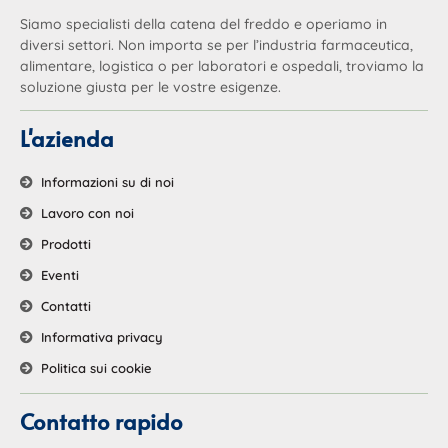
Siamo specialisti della catena del freddo e operiamo in
diversi settori. Non importa se per l’industria farmaceutica,
alimentare, logistica o per laboratori e ospedali, troviamo la
soluzione giusta per le vostre esigenze.
L'azienda
Informazioni su di noi
Lavoro con noi
Prodotti
Eventi
Contatti
Informativa privacy
Politica sui cookie
Contatto rapido