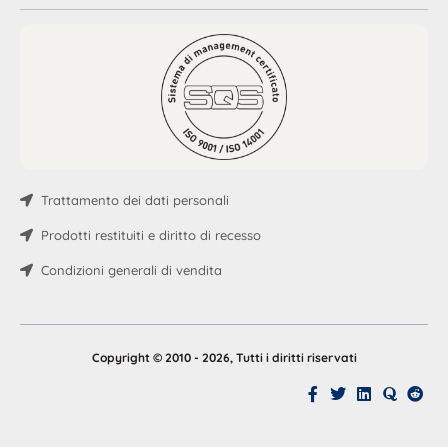
Trattamento dei dati personali
Prodotti restituiti e diritto di recesso
Condizioni generali di vendita
Copyright © 2010 - 2026, Tutti i diritti riservati