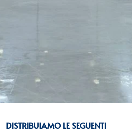
DISTRIBUIAMO LE SEGUENTI