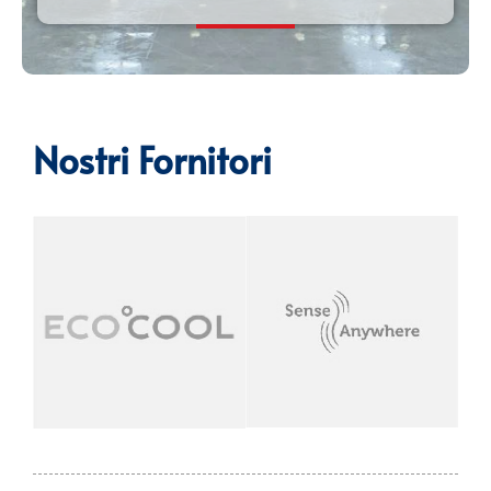
Nostri Fornitori