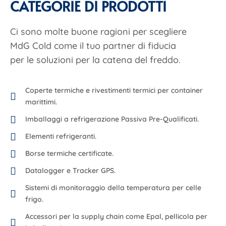
CATEGORIE DI PRODOTTI
Ci sono molte buone ragioni per scegliere
MdG Cold come il tuo partner di fiducia
per le soluzioni per la catena del freddo.
Coperte termiche e rivestimenti termici per container
marittimi.
Imballaggi a refrigerazione Passiva Pre-Qualificati.
Elementi refrigeranti.
Borse termiche certificate.
Datalogger e Tracker GPS.
Sistemi di monitoraggio della temperatura per celle
frigo.
Accessori per la supply chain come Epal, pellicola per