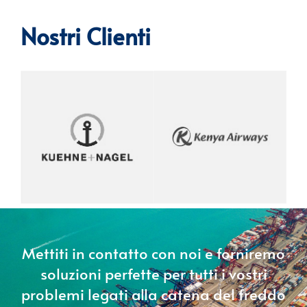
Nostri Clienti
Mettiti in contatto con noi e forniremo
soluzioni perfette per tutti i vostri
problemi legati alla catena del freddo