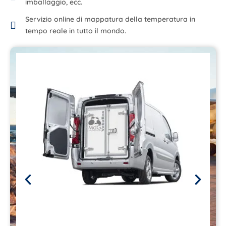
imballaggio, ecc.
Servizio online di mappatura della temperatura in
tempo reale in tutto il mondo.