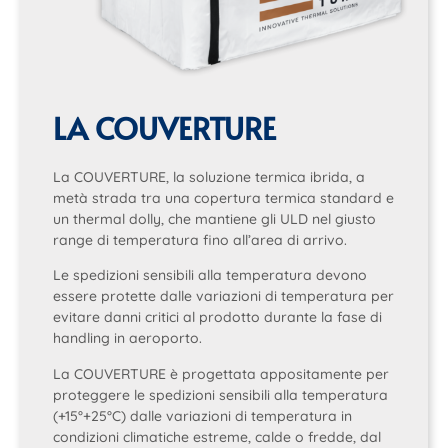
LA COUVERTURE
La COUVERTURE, la soluzione termica ibrida, a
metà strada tra una copertura termica standard e
un thermal dolly, che mantiene gli ULD nel giusto
range di temperatura fino all’area di arrivo.
Le spedizioni sensibili alla temperatura devono
essere protette dalle variazioni di temperatura per
evitare danni critici al prodotto durante la fase di
handling in aeroporto.
La COUVERTURE è progettata appositamente per
proteggere le spedizioni sensibili alla temperatura
(+15°+25°C) dalle variazioni di temperatura in
condizioni climatiche estreme, calde o fredde, dal