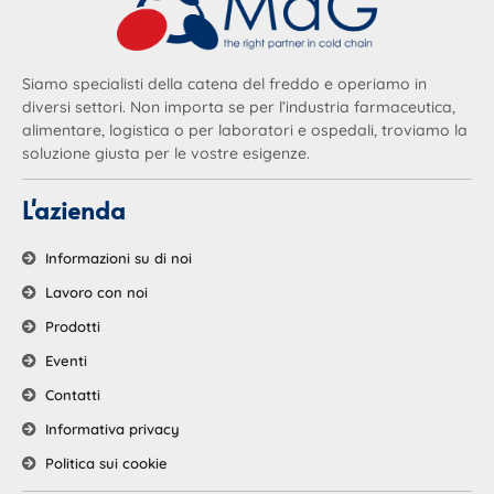
Siamo specialisti della catena del freddo e operiamo in
diversi settori. Non importa se per l’industria farmaceutica,
alimentare, logistica o per laboratori e ospedali, troviamo la
soluzione giusta per le vostre esigenze.
L'azienda
Informazioni su di noi
Lavoro con noi
Prodotti
Eventi
Contatti
Informativa privacy
Politica sui cookie