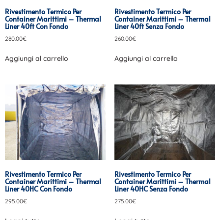
Rivestimento Termico Per
Rivestimento Termico Per
Container Marittimi – Thermal
Container Marittimi – Thermal
Liner 40ft Con Fondo
Liner 40ft Senza Fondo
280.00
€
260.00
€
Aggiungi al carrello
Aggiungi al carrello
Rivestimento Termico Per
Rivestimento Termico Per
Container Marittimi – Thermal
Container Marittimi – Thermal
Liner 40HC Con Fondo
Liner 40HC Senza Fondo
295.00
€
275.00
€