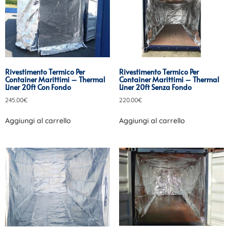
Rivestimento Termico Per
Rivestimento Termico Per
Container Marittimi – Thermal
Container Marittimi – Thermal
Liner 20ft Con Fondo
Liner 20ft Senza Fondo
245.00
€
220.00
€
Aggiungi al carrello
Aggiungi al carrello