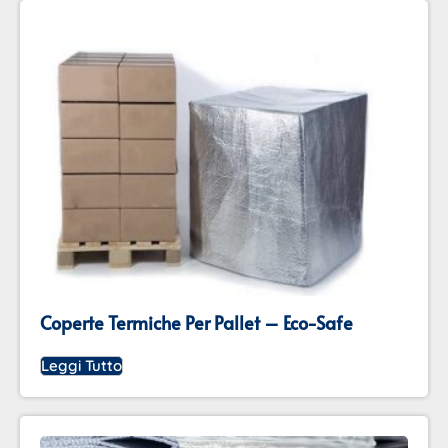
Coperte Termiche Per Pallet – Eco-Safe
Leggi Tutto