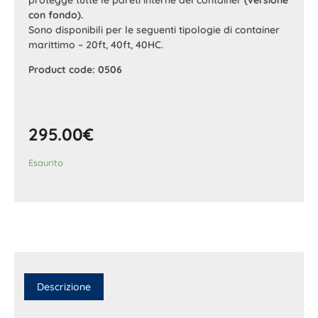
con fondo).
Sono disponibili per le seguenti tipologie di container
marittimo – 20ft, 40ft, 40HC.
Product code: 0506
295.00
€
Esaurito
Descrizione