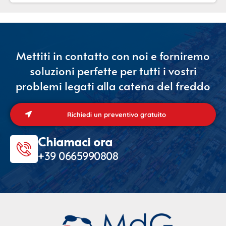
Mettiti in contatto con noi e forniremo
soluzioni perfette per tutti i vostri
problemi legati alla catena del freddo
Richiedi un preventivo gratuito
Chiamaci ora
+39 0665990808