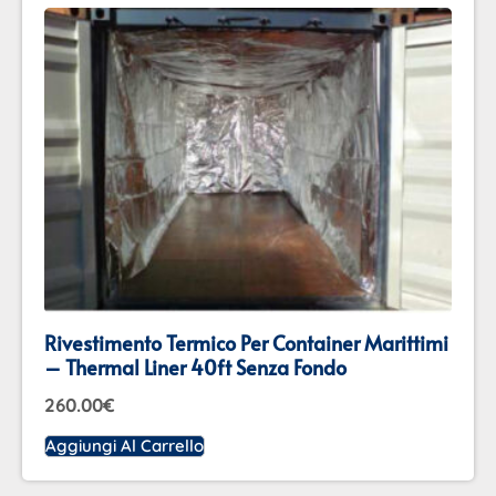
Rivestimento Termico Per Container Marittimi
– Thermal Liner 40ft Senza Fondo
260.00
€
Aggiungi Al Carrello