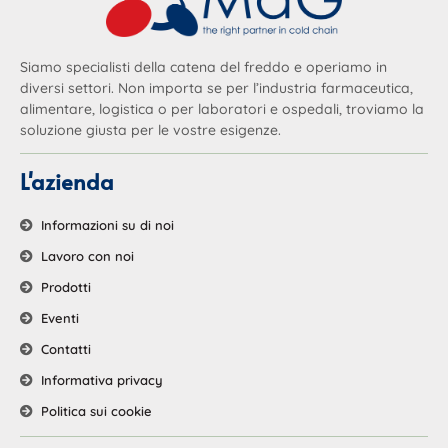
Siamo specialisti della catena del freddo e operiamo in
diversi settori. Non importa se per l’industria farmaceutica,
alimentare, logistica o per laboratori e ospedali, troviamo la
soluzione giusta per le vostre esigenze.
L'azienda
Informazioni su di noi
Lavoro con noi
Prodotti
Eventi
Contatti
Informativa privacy
Politica sui cookie