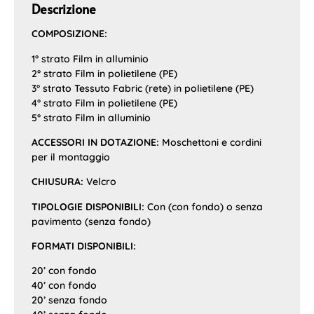
Descrizione
COMPOSIZIONE:
1° strato Film in alluminio
2° strato Film in polietilene (PE)
3° strato Tessuto Fabric (rete) in polietilene (PE)
4° strato Film in polietilene (PE)
5° strato Film in alluminio
ACCESSORI IN DOTAZIONE:
Moschettoni e cordini
per il montaggio
CHIUSURA:
Velcro
TIPOLOGIE DISPONIBILI:
Con (con fondo) o senza
pavimento (senza fondo)
FORMATI DISPONIBILI:
20’ con fondo
40’ con fondo
20’ senza fondo