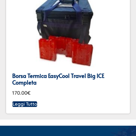
Borsa Termica EasyCool Travel Big ICE
Completa
170.00
€
Leggi Tutto