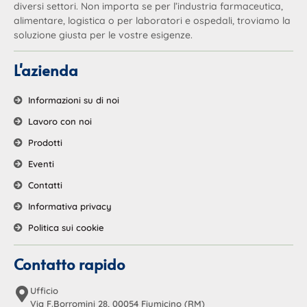
diversi settori. Non importa se per l’industria farmaceutica,
alimentare, logistica o per laboratori e ospedali, troviamo la
soluzione giusta per le vostre esigenze.
L'azienda
Informazioni su di noi
Lavoro con noi
Prodotti
Eventi
Contatti
Informativa privacy
Politica sui cookie
Contatto rapido
Ufficio
Via F.Borromini 28, 00054 Fiumicino (RM)