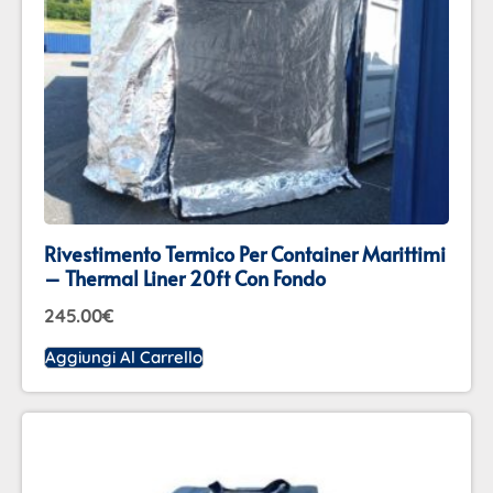
Rivestimento Termico Per Container Marittimi
– Thermal Liner 20ft Con Fondo
245.00
€
Aggiungi Al Carrello