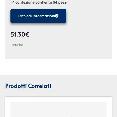
n.1 confezione contiente 54 pezzi
Richiedi Informazioni
51.30
€
Esaurito
Prodotti Correlati