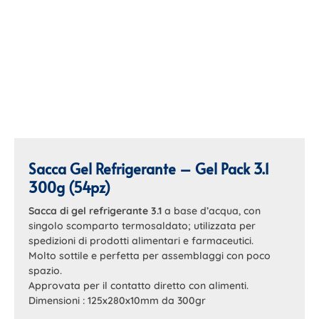
Sacca Gel Refrigerante – Gel Pack 3.1
300g (54pz)
Sacca di gel refrigerante 3.1
a base d’acqua, con
singolo scomparto termosaldato; utilizzata per
spedizioni di prodotti alimentari e farmaceutici.
Molto sottile e perfetta per assemblaggi con poco
spazio.
Approvata per il contatto diretto con alimenti.
Dimensioni : 125x280x10mm da 300gr