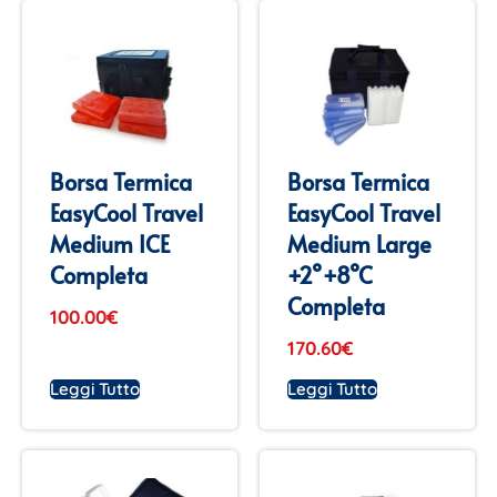
Borsa Termica
Borsa Termica
EasyCool Travel
EasyCool Travel
Medium ICE
Medium Large
Completa
+2°+8°C
Completa
100.00
€
170.60
€
Leggi Tutto
Leggi Tutto