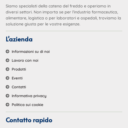
Siamo specialisti della catena del freddo e operiamo in
diversi settori. Non importa se per l’industria farmaceutica,
alimentare, logistica o per laboratori e ospedali, troviamo la
soluzione giusta per le vostre esigenze.
L'azienda
Informazioni su di noi
Lavoro con noi
Prodotti
Eventi
Contatti
Informativa privacy
Politica sui cookie
Contatto rapido